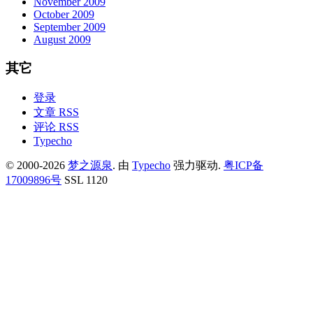
November 2009
October 2009
September 2009
August 2009
其它
登录
文章 RSS
评论 RSS
Typecho
© 2000-2026
梦之源泉
. 由
Typecho
强力驱动.
粤ICP备
17009896号
SSL 1120