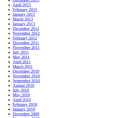
December 2015
April 2015
February 2015
January 2015
March 2013
January 2013
December 2012
November 2012
February 2012
December 2011
November 2011
July 2011
May 2011
April 2011
March 2011
December 2010
November 2010
September 2010
August 2010
July 2010
May 2010
April 2010
February 2010
January 2010
December 2009