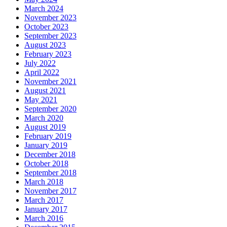
March 2024
November 2023
October 2023
September 2023
August 2023
February 2023
July 2022
April 2022
November 2021
August 2021
May 2021
September 2020
March 2020
August 2019
February 2019
January 2019
December 2018
October 2018
September 2018
March 2018
November 2017
March 2017
January 2017
March 2016