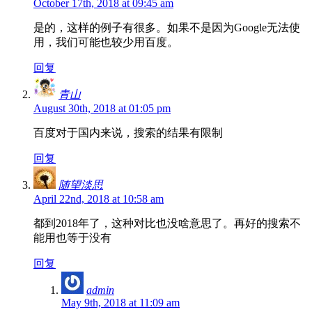
October 17th, 2018 at 09:45 am
是的，这样的例子有很多。如果不是因为Google无法使
用，我们可能也较少用百度。
回复
青山
August 30th, 2018 at 01:05 pm
百度对于国内来说，搜索的结果有限制
回复
随望淡思
April 22nd, 2018 at 10:58 am
都到2018年了，这种对比也没啥意思了。再好的搜索不
能用也等于没有
回复
admin
May 9th, 2018 at 11:09 am