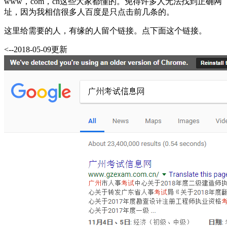
www，com，cn这些大家都懂的。免得许多人无法找到正确网
址，因为我相信很多人百度是只点击前几条的。
这里给需要的人，有缘的人留个链接。点下面这个链接。
<--2018-05-09更新