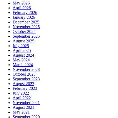
May 2026
April 2026
February 2026
January 2026
December 2025
November 2025
October 2025
September 2025
August 2025
July 2025
April 2025
August 2024
May 2024
March 2024
November 2023
October 2023
September 2023
August 2023
February 2023
July 2022
April 2022
November 2021
August 2021
May 2021
September 2020