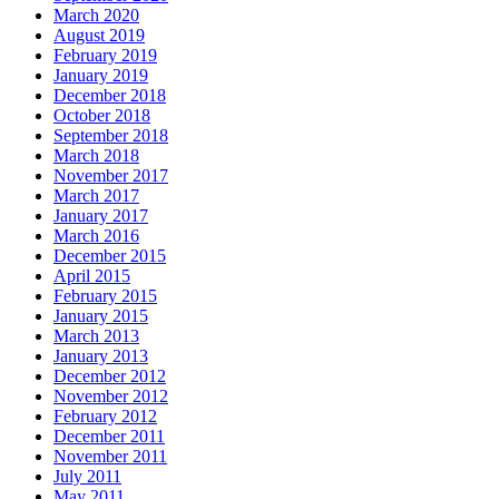
March 2020
August 2019
February 2019
January 2019
December 2018
October 2018
September 2018
March 2018
November 2017
March 2017
January 2017
March 2016
December 2015
April 2015
February 2015
January 2015
March 2013
January 2013
December 2012
November 2012
February 2012
December 2011
November 2011
July 2011
May 2011