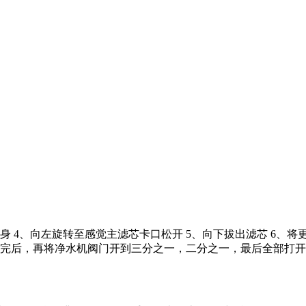
身 4、向左旋转至感觉主滤芯卡口松开 5、向下拔出滤芯 6、
完后，再将净水机阀门开到三分之一，二分之一，最后全部打开，