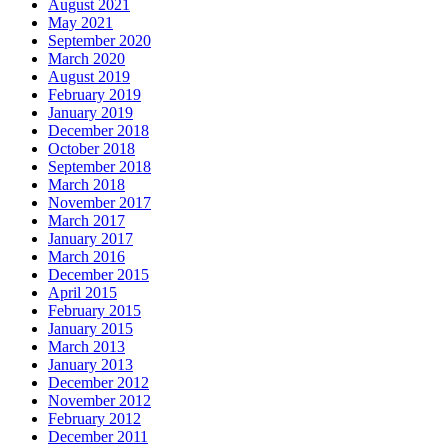
August 2021
May 2021
September 2020
March 2020
August 2019
February 2019
January 2019
December 2018
October 2018
September 2018
March 2018
November 2017
March 2017
January 2017
March 2016
December 2015
April 2015
February 2015
January 2015
March 2013
January 2013
December 2012
November 2012
February 2012
December 2011