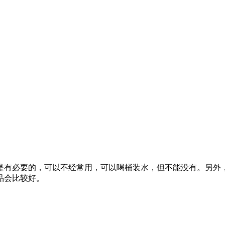
是有必要的，可以不经常用，可以喝桶装水，但不能没有。另外
品会比较好。