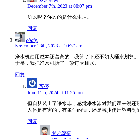
December 7th, 2023 at 08:07 pm
所以呢？你过的是什么生活。
回复
obaby
November 13th, 2023 at 10:37 am
净水机使用成本还蛮高的，我算了下还不如大桶水划算。
于是，我把净水机拆了，改订大桶水。
回复
可否
June 11th, 2024 at 11:25 pm
但自从装上了净水器，感觉净水器对我们家来说还
人体是有害的，有条件的话，还是减少使用塑料制
回复
梦之源泉