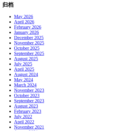
归档
May 2026
April 2026
February 2026
January 2026
December 2025
November 2025
October 2025
September 2025
August 2025
July 2025
April 2025
August 2024
May 2024
March 2024
November 2023
October 2023
September 2023
August 2023
February 2023
July 2022
April 2022
November 2021