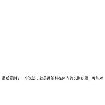
，最近看到了一个说法，就是微塑料在体内的长期积累，可能对